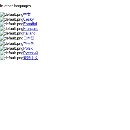
In other languages
中文
Český
Español
Français
Italiano
日本語
한국어
Polski
Русский
繁體中文