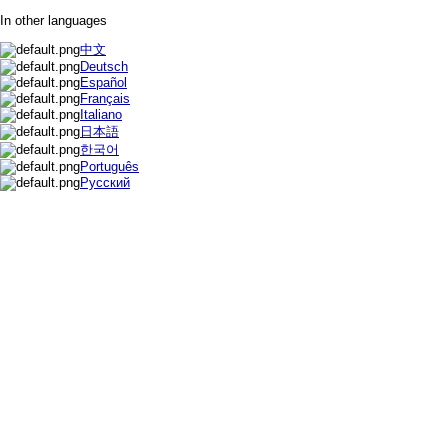
In other languages
中文
Deutsch
Español
Français
Italiano
日本語
한국어
Português
Русский