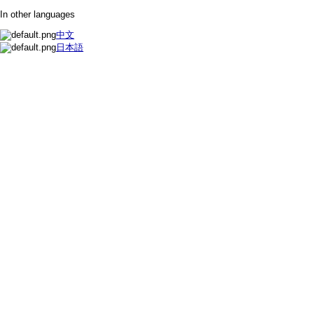
In other languages
中文
日本語