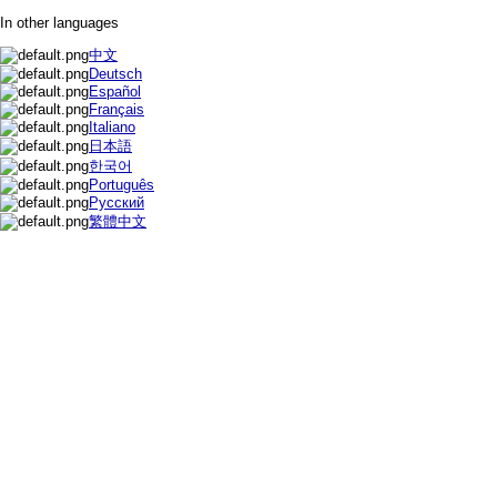
In other languages
中文
Deutsch
Español
Français
Italiano
日本語
한국어
Português
Русский
繁體中文