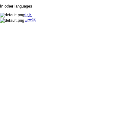
In other languages
中文
日本語