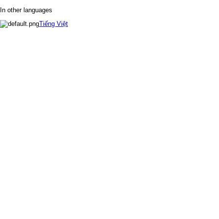
In other languages
Tiếng Việt