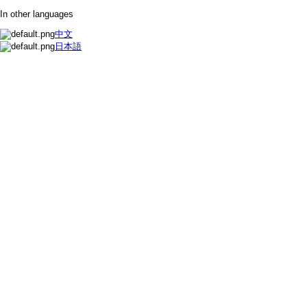
In other languages
中文
日本語