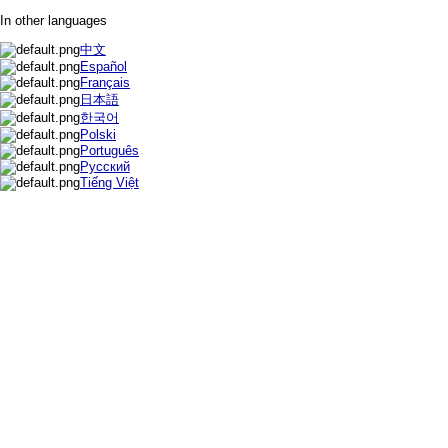
In other languages
中文
Español
Français
日本語
한국어
Polski
Português
Русский
Tiếng Việt