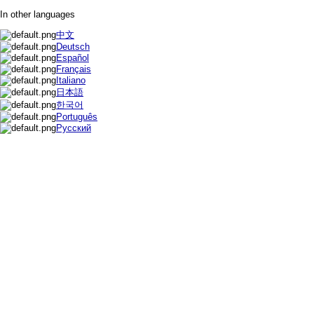
In other languages
中文
Deutsch
Español
Français
Italiano
日本語
한국어
Português
Русский