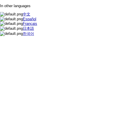
In other languages
中文
Español
Français
日本語
한국어