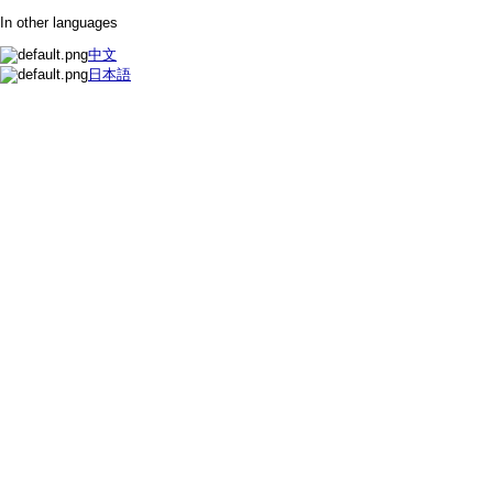
In other languages
中文
日本語