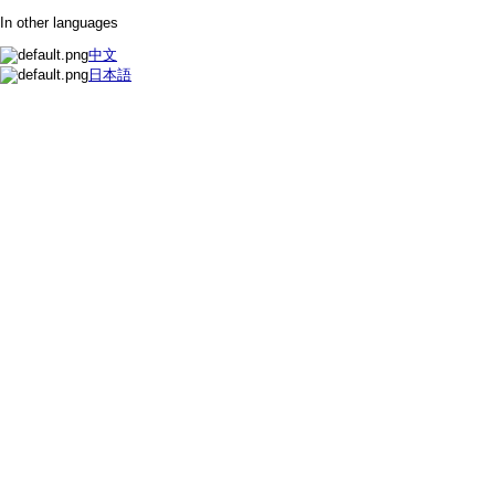
In other languages
中文
日本語