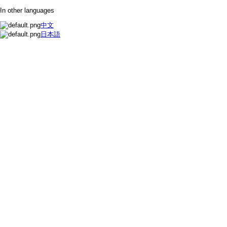
In other languages
中文
日本語