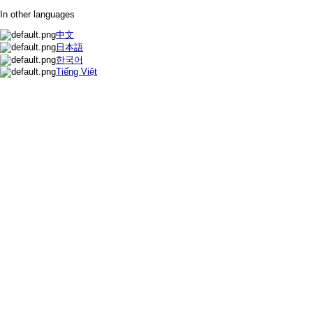
In other languages
中文
日本語
한국어
Tiếng Việt