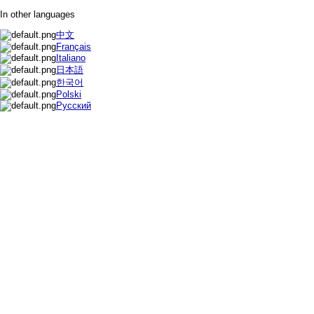
In other languages
中文
Français
Italiano
日本語
한국어
Polski
Русский