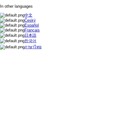
In other languages
中文
Český
Español
Français
日本語
한국어
ภาษาไทย