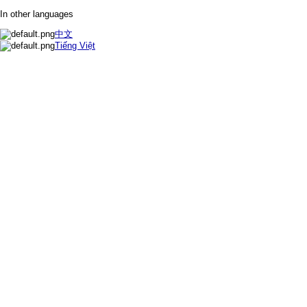
In other languages
中文
Tiếng Việt