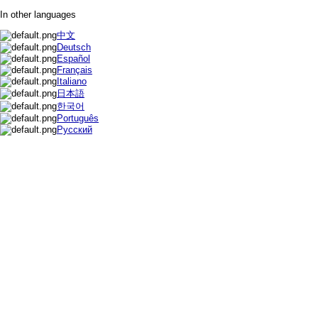
In other languages
中文
Deutsch
Español
Français
Italiano
日本語
한국어
Português
Русский