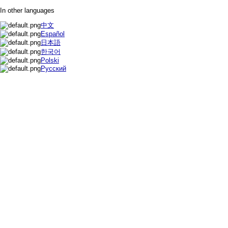
In other languages
中文
Español
日本語
한국어
Polski
Русский