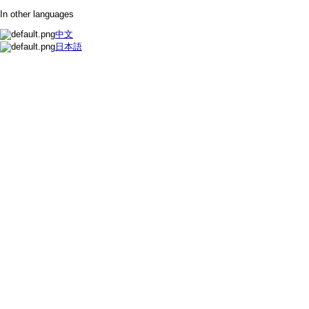
In other languages
中文
日本語