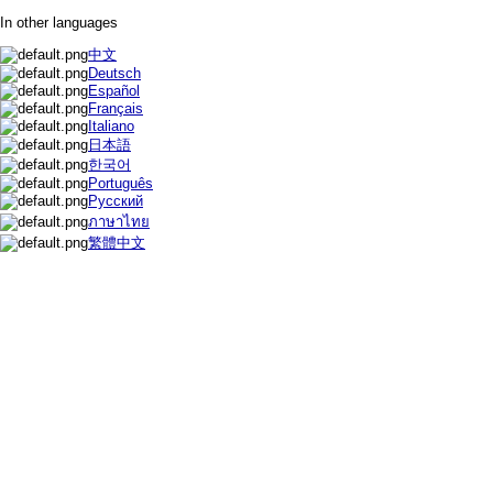
In other languages
中文
Deutsch
Español
Français
Italiano
日本語
한국어
Português
Русский
ภาษาไทย
繁體中文