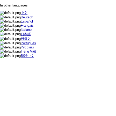
In other languages
中文
Deutsch
Español
Français
Italiano
日本語
한국어
Português
Русский
Tiếng Việt
繁體中文