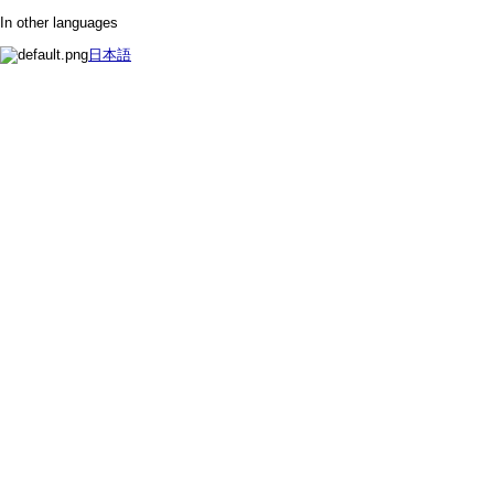
In other languages
日本語