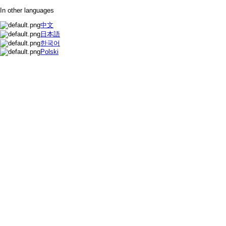
In other languages
中文
日本語
한국어
Polski