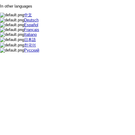
In other languages
中文
Deutsch
Español
Français
Italiano
日本語
한국어
Русский