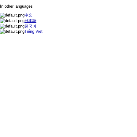
In other languages
中文
日本語
한국어
Tiếng Việt