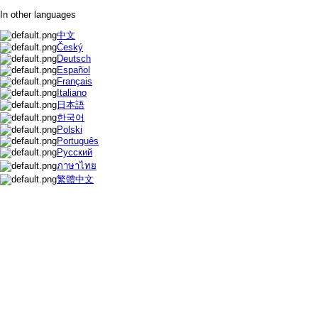
In other languages
中文
Český
Deutsch
Español
Français
Italiano
日本語
한국어
Polski
Português
Русский
ภาษาไทย
繁體中文