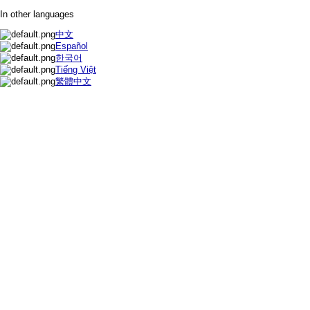
In other languages
中文
Español
한국어
Tiếng Việt
繁體中文