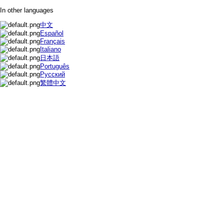
In other languages
中文
Español
Français
Italiano
日本語
Português
Русский
繁體中文