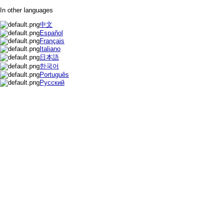
In other languages
中文
Español
Français
Italiano
日本語
한국어
Português
Русский