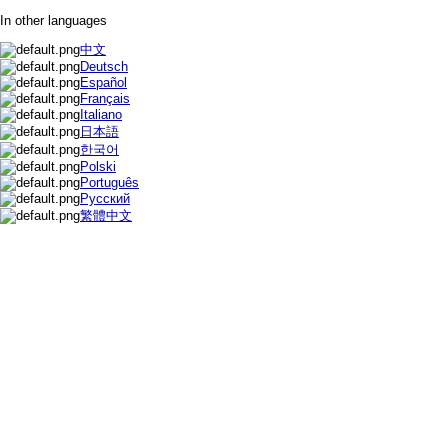
In other languages
中文
Deutsch
Español
Français
Italiano
日本語
한국어
Polski
Português
Русский
繁體中文