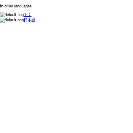
In other languages
中文
日本語