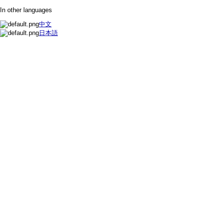
In other languages
中文
日本語