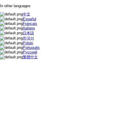
In other languages
中文
Español
Français
Italiano
日本語
한국어
Polski
Português
Русский
繁體中文