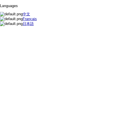
Languages
中文
Français
日本語