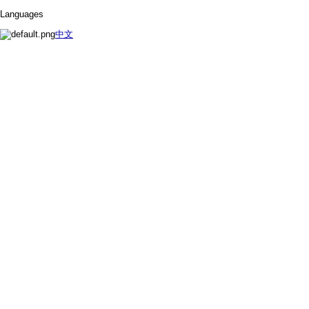
Languages
中文