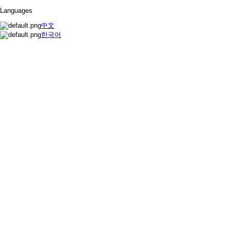
Languages
中文
한국어