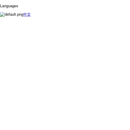
Languages
中文