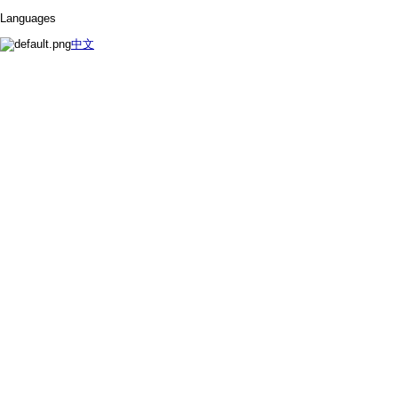
Languages
中文