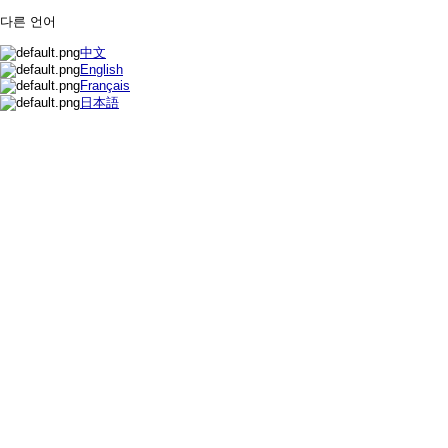
다른 언어
中文
English
Français
日本語