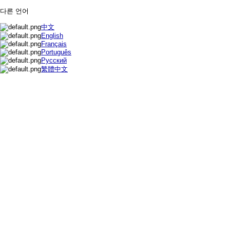
다른 언어
中文
English
Français
Português
Русский
繁體中文