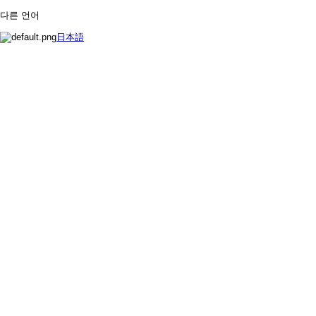
다른 언어
日本語