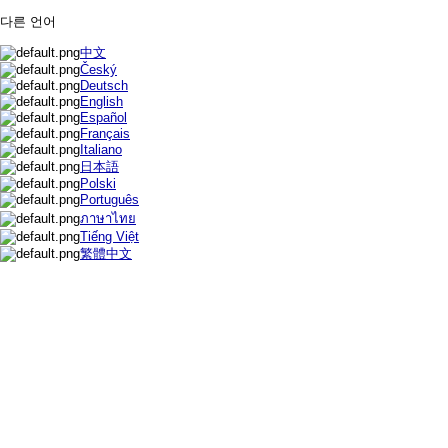
다른 언어
中文
Český
Deutsch
English
Español
Français
Italiano
日本語
Polski
Português
ภาษาไทย
Tiếng Việt
繁體中文