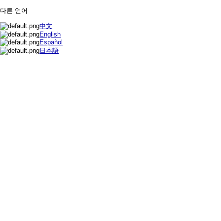
다른 언어
中文
English
Español
日本語