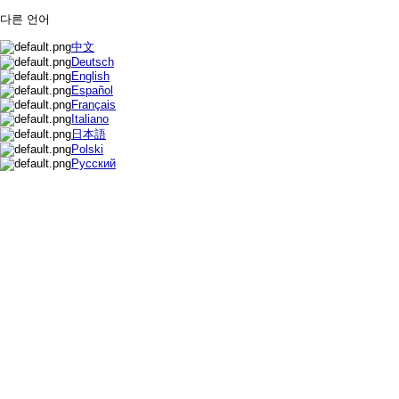
다른 언어
中文
Deutsch
English
Español
Français
Italiano
日本語
Polski
Русский