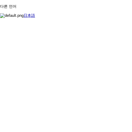
다른 언어
日本語