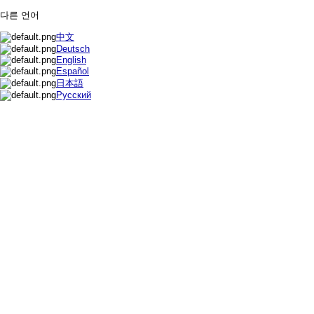
다른 언어
中文
Deutsch
English
Español
日本語
Русский