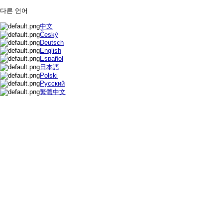
다른 언어
中文
Český
Deutsch
English
Español
日本語
Polski
Русский
繁體中文