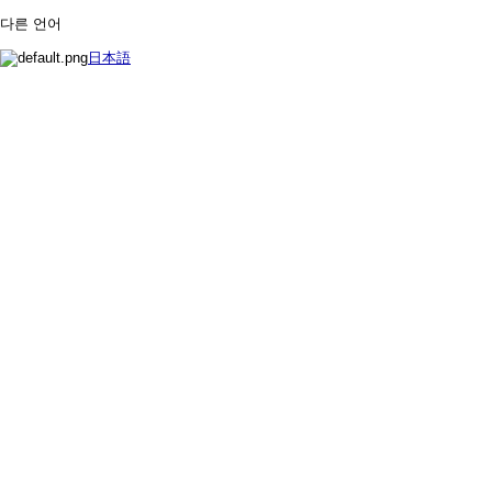
다른 언어
日本語