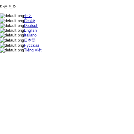
다른 언어
中文
Český
Deutsch
English
Italiano
日本語
Русский
Tiếng Việt